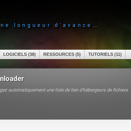
une longueur d'avance…
LOGICIELS (38)
RESSOURCES (5)
TUTORIELS (11)
nloader
gez automatiquement une liste de lien d'hébergeurs de fichiers