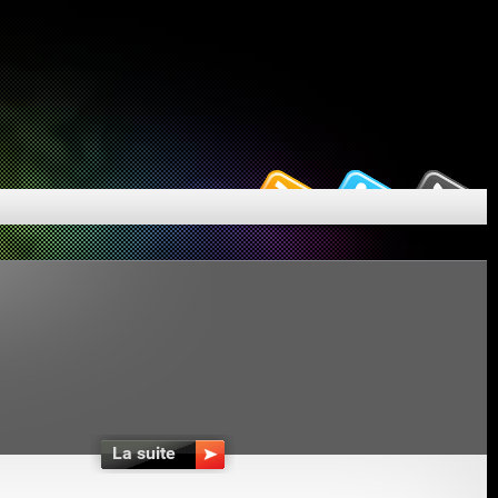
La suite